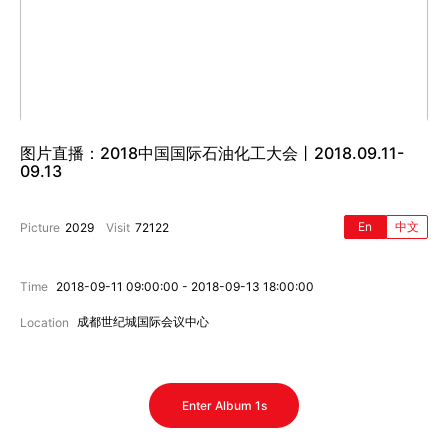
图片直播：2018中国国际石油化工大会丨2018.09.11-
09.13
En
中文
Picture
2029
Visit
72122
Time
2018-09-11 09:00:00 - 2018-09-13 18:00:00
成都世纪城国际会议中心
Location
Enter Album 1s